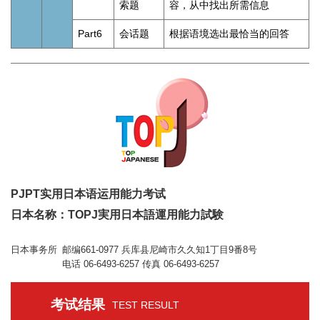
索题
容，从中找出所需信息
Part6
会话题
根据语境选出最恰当的回答
PJPT实用日本语运用能力考试
日本名称：TOPJ実用日本語運用能力試験
日本事务所
邮编661-0977 兵库县尼崎市久久知1丁目9番8号
电话 06-6493-6257 传真 06-6493-6257
考试结果
TEST RESULT