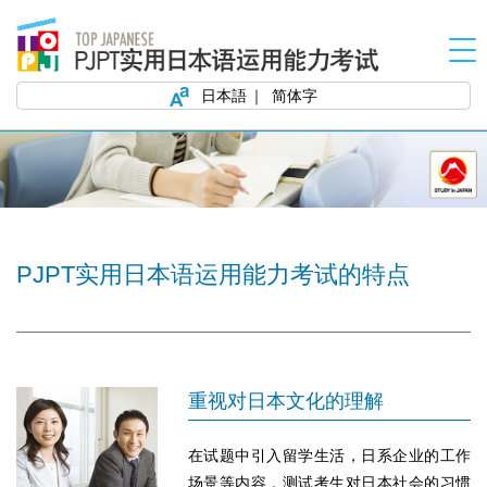
日本語
简体字
PJPT实用日本语运用能力考试的特点
重视对日本文化的理解
在试题中引入留学生活，日系企业的工作
场景等内容，测试考生对日本社会的习惯