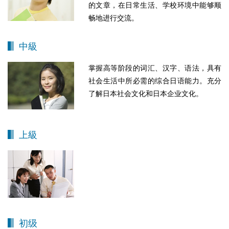
的文章，在日常生活、学校环境中能够顺
畅地进行交流。
中級
掌握高等阶段的词汇、汉字、语法，具有
社会生活中所必需的综合日语能力。充分
了解日本社会文化和日本企业文化。
上級
初级