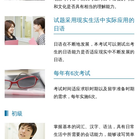
和文化是否具有相当的理解能力。
试题采用现实生活中实际应用的
日语
日语在不断地发展，本考试可以测试出考
生的日语能力是否适应现实中不断发展的
日语。
每年有6次考试
考试时间适应求职时期以及留学准备时期
的需求，每年实施6次。
初級
掌握基本的词汇、汉字、语法，具有日常
生活中所需要的会话能力，能够读写简单