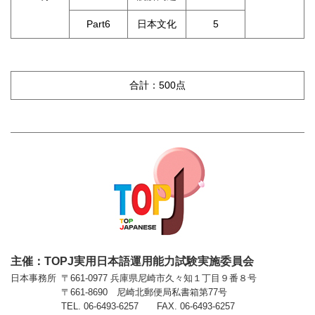
Part6
日本文化
5
合計：500点
主催：TOPJ実用日本語運用能力試験実施委員会
日本事務所
〒661-0977 兵庫県尼崎市久々知１丁目９番８号
〒661-8690 尼崎北郵便局私書箱第77号
TEL. 06-6493-6257 FAX. 06-6493-6257