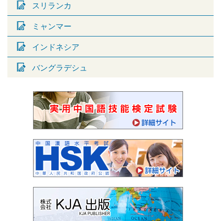
スリランカ
ミャンマー
インドネシア
バングラデシュ