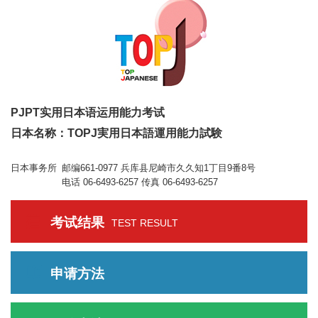
PJPT实用日本语运用能力考试
日本名称：TOPJ実用日本語運用能力試験
日本事务所
邮编661-0977 兵库县尼崎市久久知1丁目9番8号
电话 06-6493-6257 传真 06-6493-6257
考试结果
TEST RESULT
申请方法