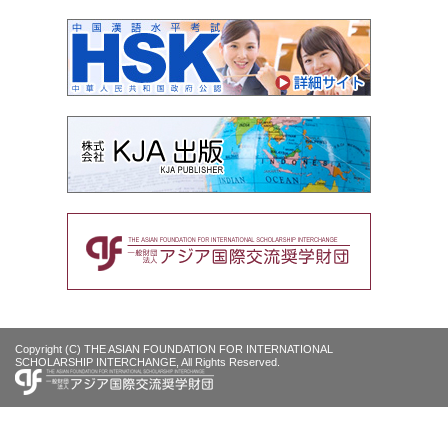
Copyright (C) THE ASIAN FOUNDATION FOR INTERNATIONAL
SCHOLARSHIP INTERCHANGE, All Rights Reserved.