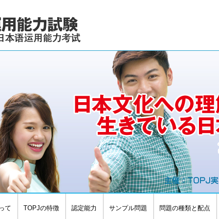
って
TOPJの特徴
認定能力
サンプル問題
問題の種類と配点