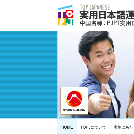
HOME
TOPJについて
実施にあた