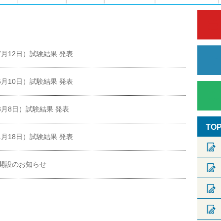
（7月12日）試験結果 発表
（5月10日）試験結果 発表
（3月8日）試験結果 発表
TO
（1月18日）試験結果 発表
開設のお知らせ