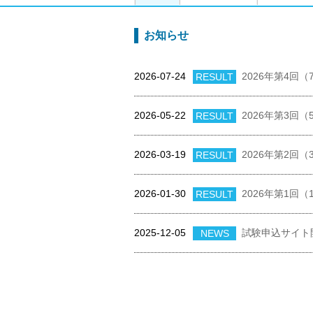
お知らせ
2026-07-24
2026年第4回
RESULT
2026-05-22
2026年第3回
RESULT
2026-03-19
2026年第2回
RESULT
2026-01-30
2026年第1回
RESULT
2025-12-05
試験申込サイト
NEWS