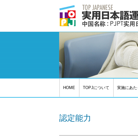
HOME
TOPJについて
実施にあた
認定能力