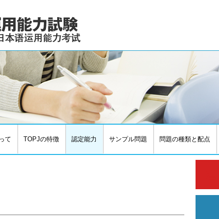
って
TOPJの特徴
認定能力
サンプル問題
問題の種類と配点