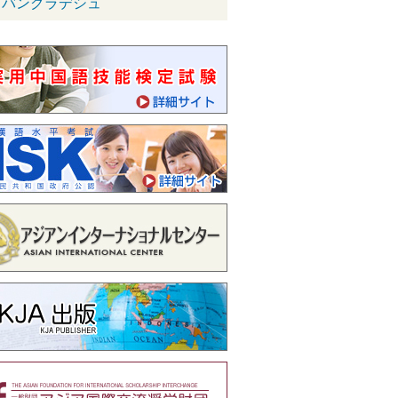
バングラデシュ