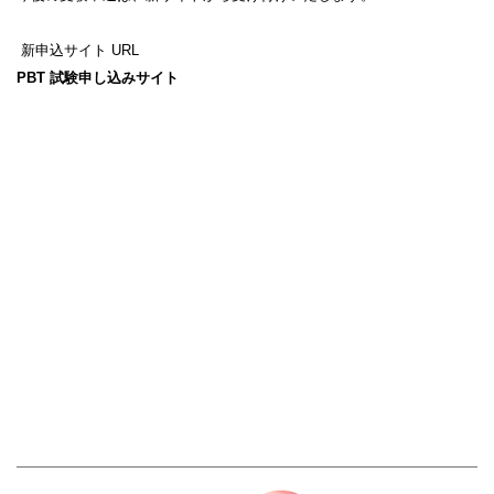
新申込サイト URL
PBT 試験申し込みサイト